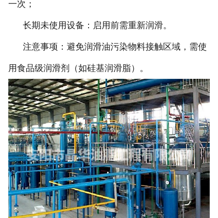
一次；
长期未使用设备：启用前需重新润滑。
注意事项：避免润滑油污染物料接触区域，需使
用食品级润滑剂（如硅基润滑脂）。