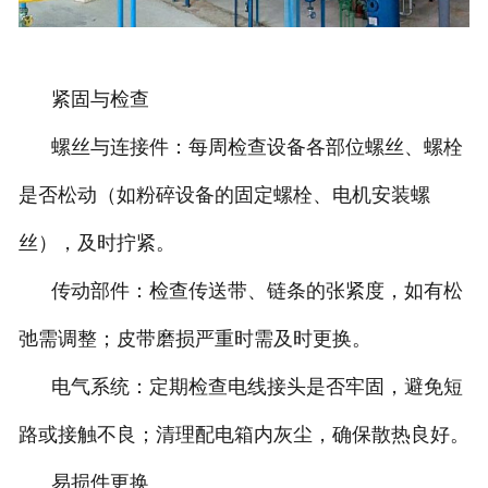
紧固与检查
螺丝与连接件：每周检查设备各部位螺丝、螺栓
是否松动（如粉碎设备的固定螺栓、电机安装螺
丝），及时拧紧。
传动部件：检查传送带、链条的张紧度，如有松
弛需调整；皮带磨损严重时需及时更换。
电气系统：定期检查电线接头是否牢固，避免短
路或接触不良；清理配电箱内灰尘，确保散热良好。
易损件更换