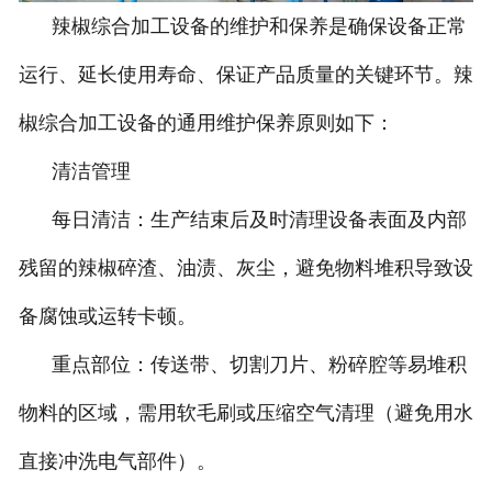
辣椒综合加工设备的维护和保养是确保设备正常
运行、延长使用寿命、保证产品质量的关键环节。辣
椒综合加工设备的通用维护保养原则如下：
清洁管理
每日清洁：生产结束后及时清理设备表面及内部
残留的辣椒碎渣、油渍、灰尘，避免物料堆积导致设
备腐蚀或运转卡顿。
重点部位：传送带、切割刀片、粉碎腔等易堆积
物料的区域，需用软毛刷或压缩空气清理（避免用水
直接冲洗电气部件）。