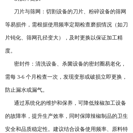
刀片与筛网：切割设备的刀片、粉碎设备的筛网
等易损件，需根据使用频率定期检查磨损情况（如刀
片钝化、筛网孔径变大），及时更换以保证加工精
度。
密封件：清洗设备、杀菌设备的密封圈易老化，
需每 3-6 个月检查一次，发现变形或破损立即更换，
防止漏水或漏气。
通过系统化的维护和保养，可降低辣椒加工设备
的故障率，提升生产效率，同时保障辣椒制品的卫生
安全和品质稳定性。建议结合设备使用频率、原料特