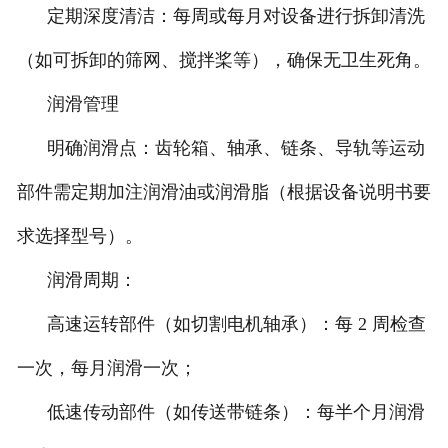
定期深度清洁：每周或每月对设备进行拆卸清洗
（如可拆卸的筛网、搅拌桨等），确保无卫生死角。
润滑管理
明确润滑点：齿轮箱、轴承、链条、导轨等运动
部件需定期加注润滑油或润滑脂（根据设备说明书要
求选择型号）。
润滑周期：
高速运转部件（如切割电机轴承）：每 2 周检查
一次，每月润滑一次；
低速传动部件（如传送带链条）：每半个月润滑